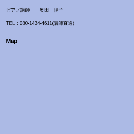
ピアノ講師 奥田 陽子
TEL：080-1434-4611(講師直通)
Map