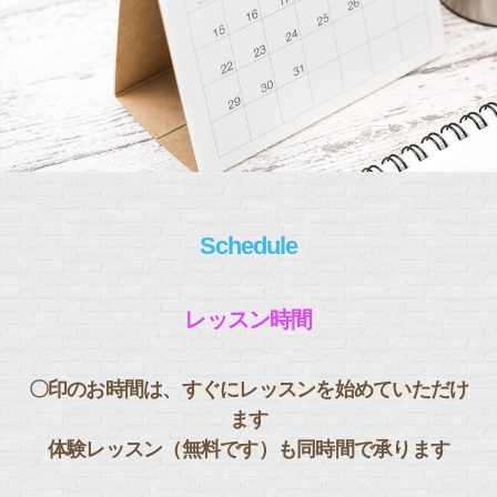
Schedule
レッスン時間
〇印のお時間は、すぐにレッスンを始めていただけ
ます
体験レッスン（無料です）も同時間で承ります