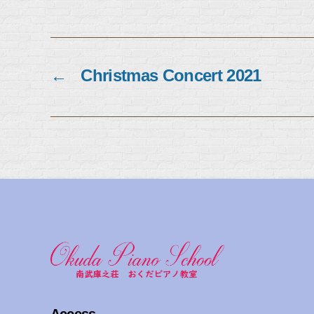
←
Christmas Concert 2021